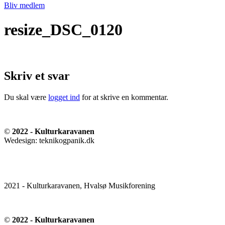
Bliv medlem
resize_DSC_0120
Skriv et svar
Du skal være
logget ind
for at skrive en kommentar.
©
2022 - Kulturkaravanen
Wedesign: teknikogpanik.dk
2021 - Kulturkaravanen, Hvalsø Musikforening
©
2022 - Kulturkaravanen