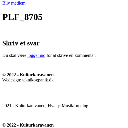
Bliv medlem
PLF_8705
Skriv et svar
Du skal være
logget ind
for at skrive en kommentar.
©
2022 - Kulturkaravanen
Wedesign: teknikogpanik.dk
2021 - Kulturkaravanen, Hvalsø Musikforening
©
2022 - Kulturkaravanen